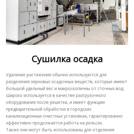
Сушилка осадка
Удаление растяжения обычно используются для
разделения зерновых осадочных веществ, которые имеют
большой удельный вес и макроскопичны от сточных вод.
Широко используется в качестве разгрузочного
оборудования после решетки, и имеет функцию
предварительной обработки в городских
канализационных очистных установках, гарантированно
эффективно продолжается работа на рельсах.
Также они могут быть использованы для отделения