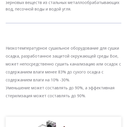
зерновых веществ из стальных металлообрабатывающих
вод, песочной воды и водой угля.
Низкотемпературное сушильное оборудование для сушки
осадка, разработанное защитой окружающей среды Boe,
может непосредственно сушить канализацию или осадок с
содержанием влаги менее 83% до сухого осадка с
содержанием влаги на 10% -30%.
Уменьшение может составлять до 90%, а эффективная
стерилизация может составлять до 90%.