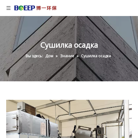
Сушилка осадка
Вы здесь:
Дом
»
Знание
»
Сушилка осадка